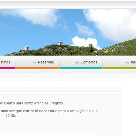
stinos
Reservas
Contactos
Aj
 abaixo para completar o seu registo.
o uma vez que este será necessário para a activação da sua
conta.