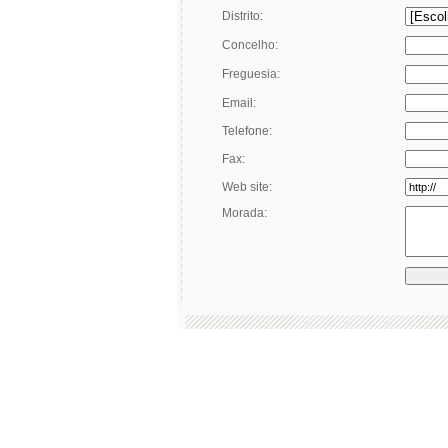
Distrito:
Concelho:
Freguesia:
Email:
Telefone:
Fax:
Web site:
Morada: