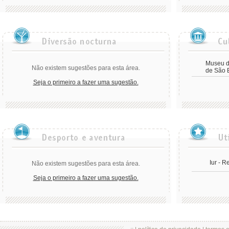
Museu d
Não existem sugestões para esta área.
de São 
Seja o primeiro a fazer uma sugestão.
Iur - R
Não existem sugestões para esta área.
Seja o primeiro a fazer uma sugestão.