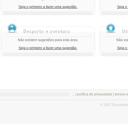
Seja o primeiro a fazer uma sugestão.
Seja o
Não existem sugestões para esta área.
Não exi
Seja o primeiro a fazer uma sugestão.
Seja o
.:: |
política de privacidade
|
termos 
© 2007 Escapadi