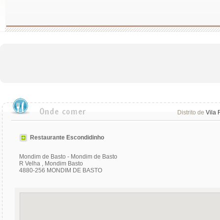
Distrito de
Vila 
Restaurante Escondidinho
Mondim de Basto - Mondim de Basto
R Velha , Mondim Basto
4880-256 MONDIM DE BASTO