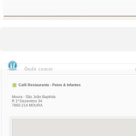
Café Restaurante - Patos & Infantes
Moura - São João Baptista
R 1º Dezembro 34
7860-214 MOURA