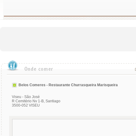
Belos Comeres - Restaurante Churrasqueira Marisqueira
Viseu - São José
R Cemitério Nv 1-B, Santiago
3500-052 VISEU