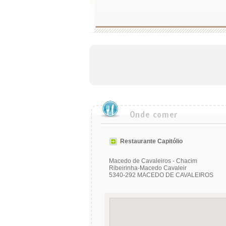
Restaurante Capitólio
Macedo de Cavaleiros - Chacim
Ribeirinha-Macedo Cavaleir
5340-292 MACEDO DE CAVALEIROS