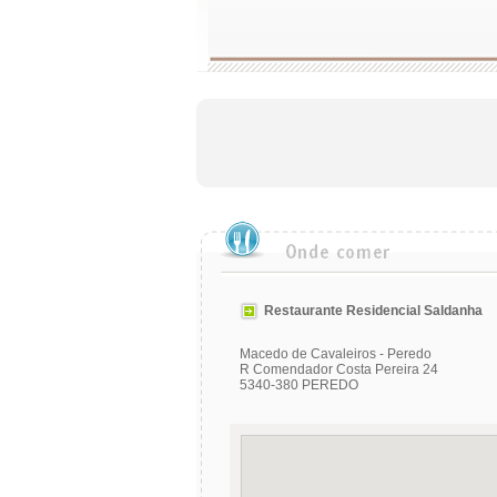
Restaurante Residencial Saldanha
Macedo de Cavaleiros - Peredo
R Comendador Costa Pereira 24
5340-380 PEREDO