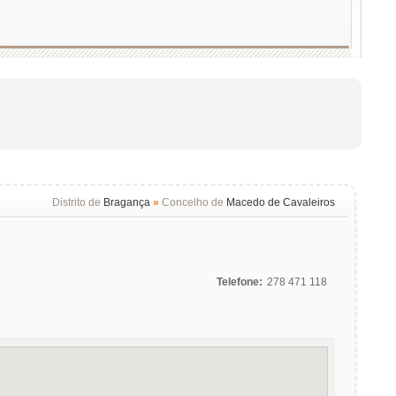
Distrito de
Bragança
»
Concelho de
Macedo de Cavaleiros
Telefone:
278 471 118