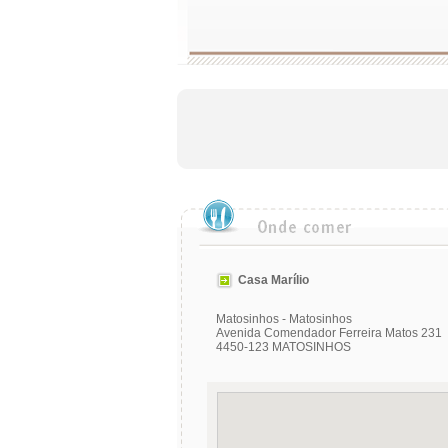
Casa Marílio
Matosinhos - Matosinhos
Avenida Comendador Ferreira Matos 231
4450-123 MATOSINHOS