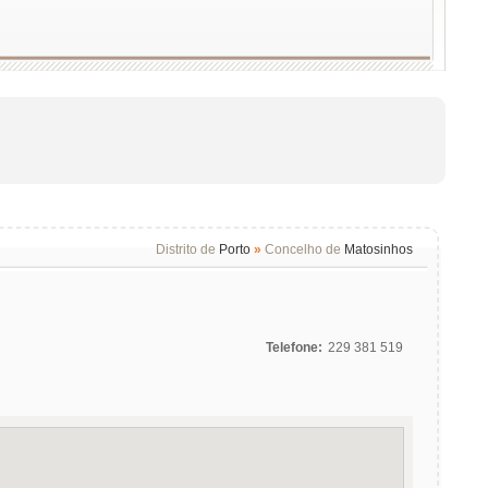
Distrito de
Porto
»
Concelho de
Matosinhos
Telefone:
229 381 519