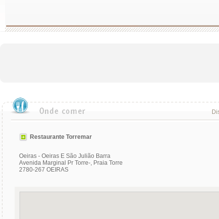
Dis
Restaurante Torremar
Oeiras - Oeiras E São Julião Barra
Avenida Marginal Pr Torre-, Praia Torre
2780-267 OEIRAS