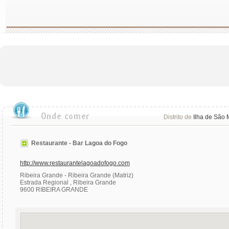
Distrito de
Ilha de São 
Restaurante - Bar Lagoa do Fogo
http://www.restaurantelagoadofogo.com
Ribeira Grande - Ribeira Grande (Matriz)
Estrada Regional , Ribeira Grande
9600 RIBEIRA GRANDE