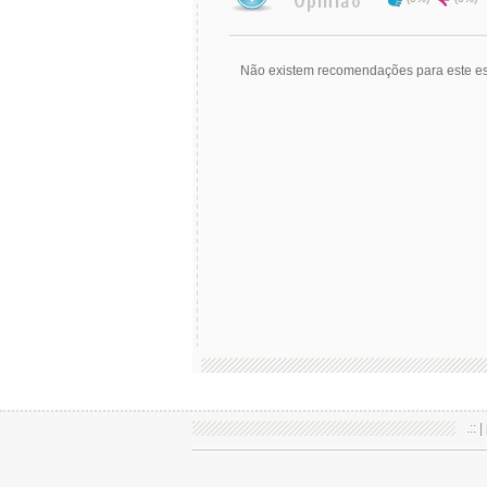
Não existem recomendações para este es
.:: |