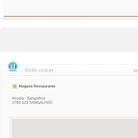
Di
Mugasa Restaurante
Anadia - Sangalhos
3780-523 SANGALHOS