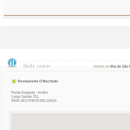
Distrito de
Ilha de São 
Restaurante O Machado
Ponta Delgada - Arrifes
Largo Saúde 251
9500-363 PONTA DELGADA