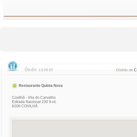
Distrito de
C
Restaurante Quinta Nova
Covilhã - Vila do Carvalho
Estrada Nacional 230 9-r/c
6200 COVILHÃ