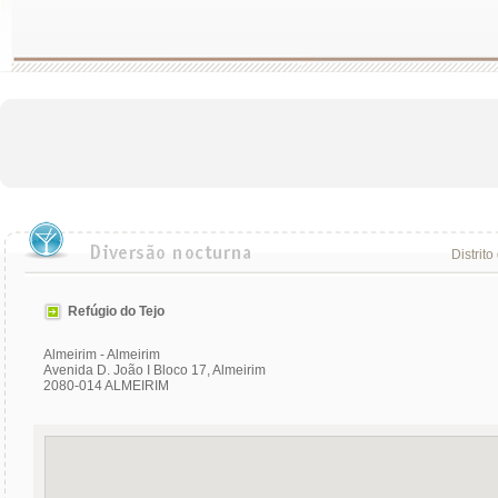
Distrito
Refúgio do Tejo
Almeirim - Almeirim
Avenida D. João I Bloco 17, Almeirim
2080-014 ALMEIRIM