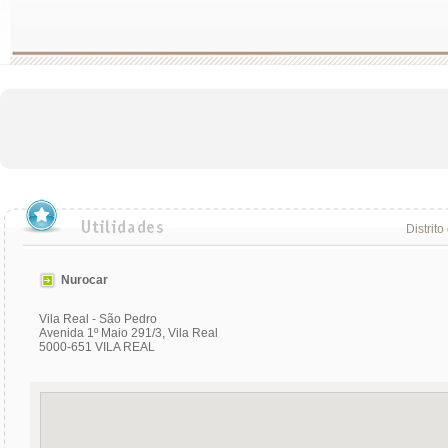
Distrito
Nurocar
Vila Real - São Pedro
Avenida 1º Maio 291/3, Vila Real
5000-651 VILA REAL