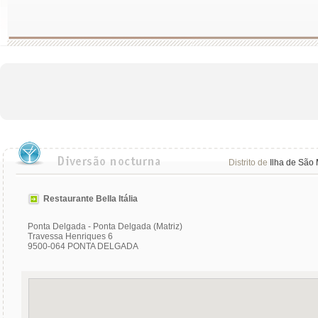
Distrito de
Ilha de São 
Restaurante Bella Itália
Ponta Delgada - Ponta Delgada (Matriz)
Travessa Henriques 6
9500-064 PONTA DELGADA