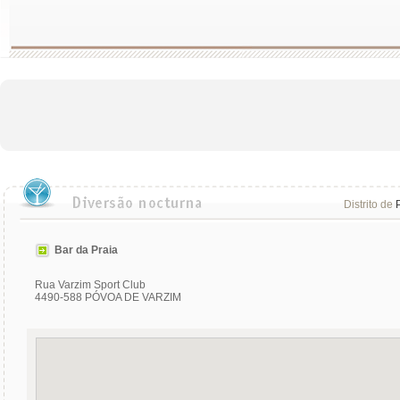
Distrito de
Bar da Praia
Rua Varzim Sport Club
4490-588 PÓVOA DE VARZIM