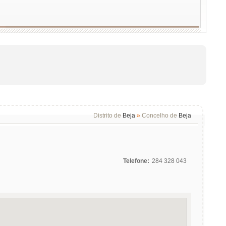
Distrito de
Beja
»
Concelho de
Beja
Telefone:
284 328 043