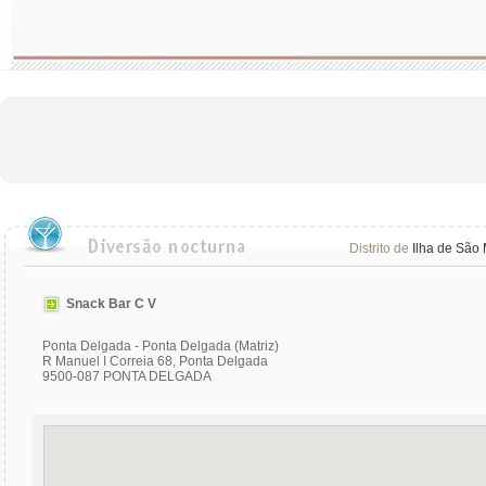
Distrito de
Ilha de São 
Snack Bar C V
Ponta Delgada - Ponta Delgada (Matriz)
R Manuel I Correia 68, Ponta Delgada
9500-087 PONTA DELGADA