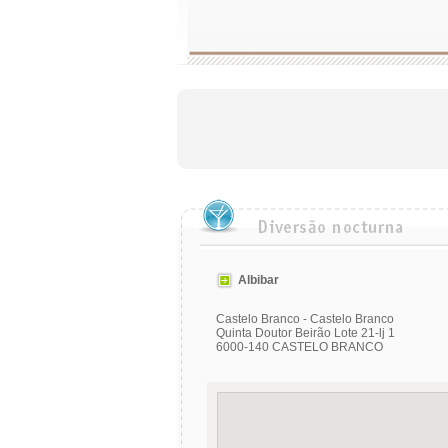
Albibar
Castelo Branco - Castelo Branco
Quinta Doutor Beirão Lote 21-lj 1
6000-140 CASTELO BRANCO