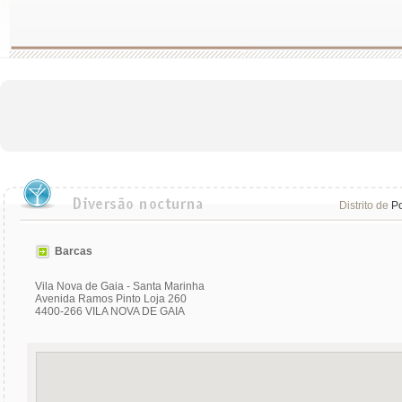
Distrito de
Po
Barcas
Vila Nova de Gaia - Santa Marinha
Avenida Ramos Pinto Loja 260
4400-266 VILA NOVA DE GAIA