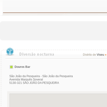
Distrito de
Viseu
»
Douros Bar
São João da Pesqueira - São João da Pesqueira
Avenida Marquês Soveral
5130-321 SÃO JOÃO DA PESQUEIRA