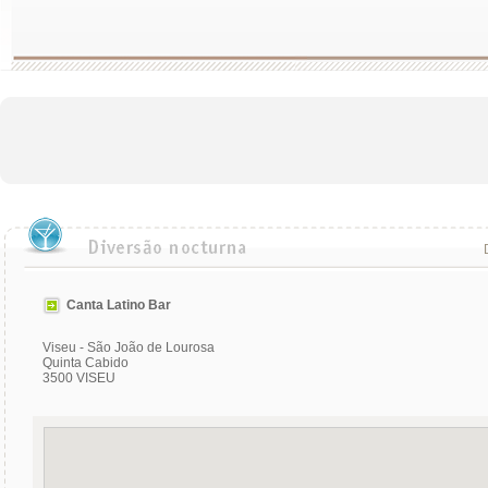
Canta Latino Bar
Viseu - São João de Lourosa
Quinta Cabido
3500 VISEU