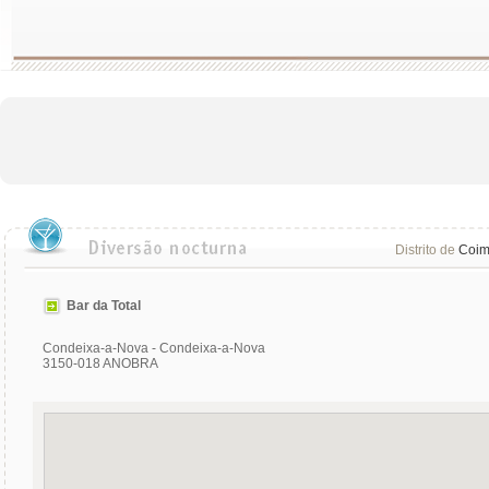
Distrito de
Coim
Bar da Total
Condeixa-a-Nova - Condeixa-a-Nova
3150-018 ANOBRA