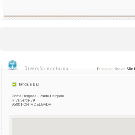
Distrito de
Ilha de São 
Tanda`s Bar
Ponta Delgada - Ponta Delgada
R Valverde 79
9500 PONTA DELGADA