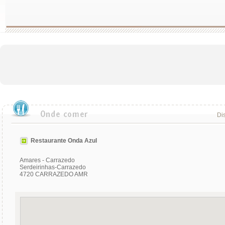
Dis
Restaurante Onda Azul
Amares - Carrazedo
Serdeirinhas-Carrazedo
4720 CARRAZEDO AMR