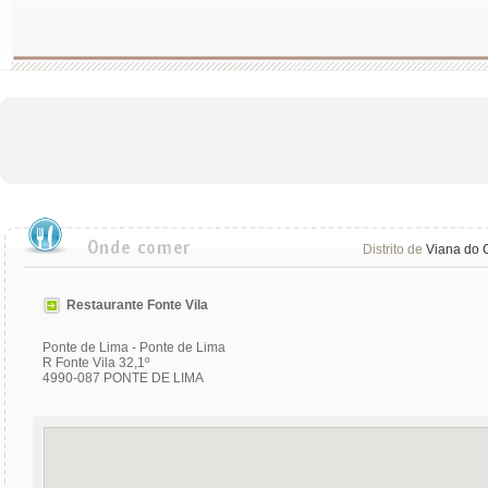
Distrito de
Viana do 
Restaurante Fonte Vila
Ponte de Lima - Ponte de Lima
R Fonte Vila 32,1º
4990-087 PONTE DE LIMA