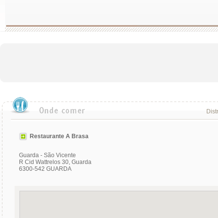
Dist
Restaurante A Brasa
Guarda - São Vicente
R Cid Wattrelos 30, Guarda
6300-542 GUARDA