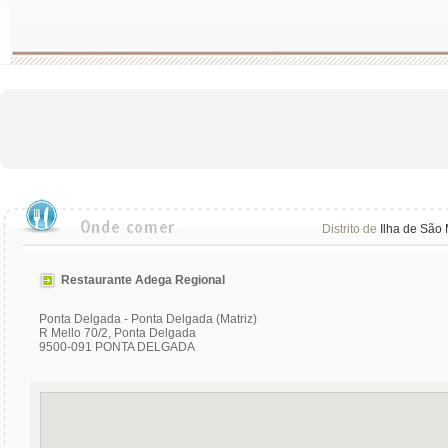
Distrito de
Ilha de São 
Restaurante Adega Regional
Ponta Delgada - Ponta Delgada (Matriz)
R Mello 70/2, Ponta Delgada
9500-091 PONTA DELGADA