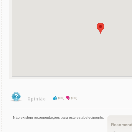
(0%)
(0%)
Não existem recomendações para este estabelecimento.
Recomend