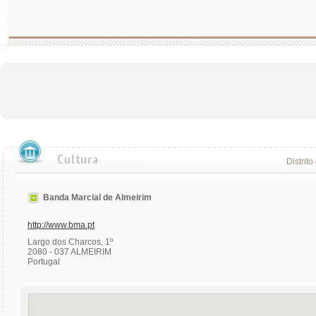
Distrito
Banda Marcial de Almeirim
http://www.bma.pt
Largo dos Charcos, 1º
2080 - 037 ALMEIRIM
Portugal