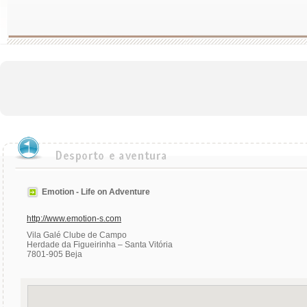
Emotion - Life on Adventure
http://www.emotion-s.com
Vila Galé Clube de Campo
Herdade da Figueirinha – Santa Vitória
7801-905 Beja