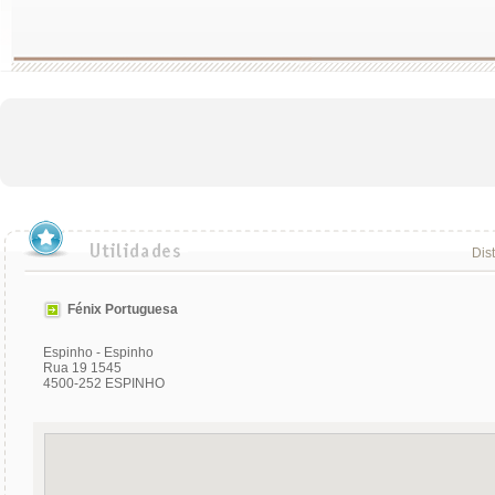
Dist
Fénix Portuguesa
Espinho - Espinho
Rua 19 1545
4500-252 ESPINHO