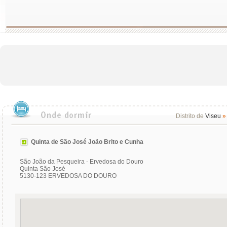
Distrito de
Viseu
»
Quinta de São José João Brito e Cunha
São João da Pesqueira - Ervedosa do Douro
Quinta São José
5130-123 ERVEDOSA DO DOURO