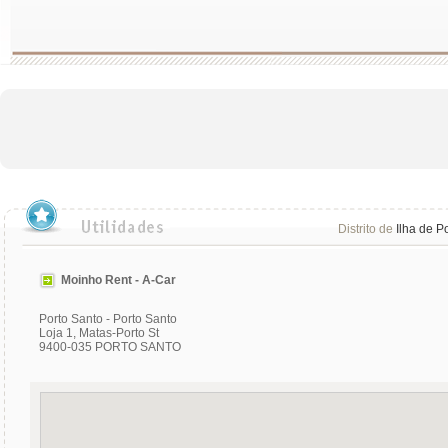
Distrito de
Ilha de P
Moinho Rent - A-Car
Porto Santo - Porto Santo
Loja 1, Matas-Porto St
9400-035 PORTO SANTO