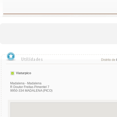
Distrito de
Viaturpico
Madalena - Madalena
R Doutor Freitas Pimentel 7
9950-334 MADALENA (PICO)