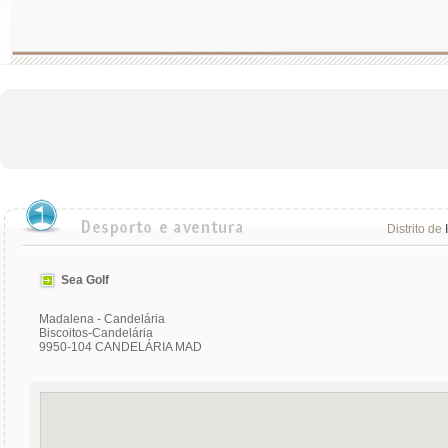
Distrito de
Sea Golf
Madalena - Candelária
Biscoitos-Candelária
9950-104 CANDELÁRIA MAD