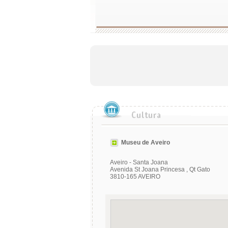
Museu de Aveiro
Aveiro - Santa Joana
Avenida St Joana Princesa , Qt Gato
3810-165 AVEIRO