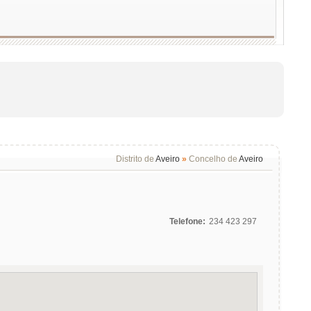
Distrito de
Aveiro
»
Concelho de
Aveiro
Telefone:
234 423 297