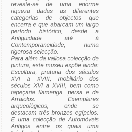
reveste-se de uma enorme
riqueza dadas as diferentes
categorias de objectos que
encerra e que abarcam um largo
período histórico, desde a
Antiguidade até à
Contemporaneidade, numa
rigorosa selecção.
Para além da valiosa colecção de
pintura, este museu expõe ainda:
Escultura, prataria dos séculos
XVI a XVIII, mobiliário dos
séculos XVI a XVIII, bem como
tapeçaria flamenga, persa e de
Arraiolos. Exemplares
arqueológicos, onde se
destacam três bronzes egípcios.
E uma colecção de Automóveis
Antigos entre os quais uma