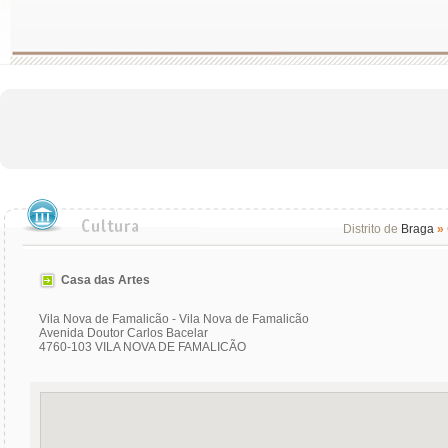
Distrito de
Braga
»
Casa das Artes
Vila Nova de Famalicão - Vila Nova de Famalicão
Avenida Doutor Carlos Bacelar
4760-103 VILA NOVA DE FAMALICÃO