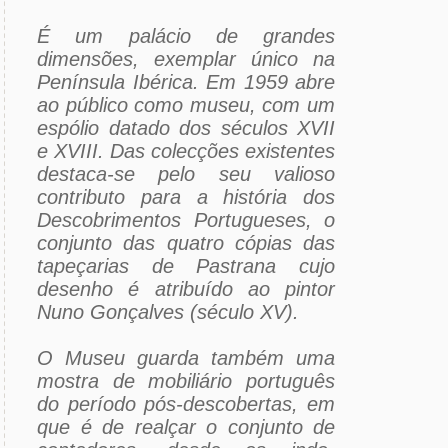
É um palácio de grandes
dimensões, exemplar único na
Península Ibérica. Em 1959 abre
ao público como museu, com um
espólio datado dos séculos XVII
e XVIII. Das colecções existentes
destaca-se pelo seu valioso
contributo para a história dos
Descobrimentos Portugueses, o
conjunto das quatro cópias das
tapeçarias de Pastrana cujo
desenho é atribuído ao pintor
Nuno Gonçalves (século XV).
O Museu guarda também uma
mostra de mobiliário português
do período pós-descobertas, em
que é de realçar o conjunto de