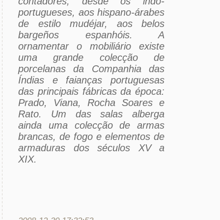
contadores, desde os indo-
portugueses, aos hispano-árabes
de estilo mudéjar, aos belos
bargeños espanhóis. A
ornamentar o mobiliário existe
uma grande colecção de
porcelanas da Companhia das
Índias e faianças portuguesas
das principais fábricas da época:
Prado, Viana, Rocha Soares e
Rato. Um das salas alberga
ainda uma colecção de armas
brancas, de fogo e elementos de
armaduras dos séculos XV a
XIX.