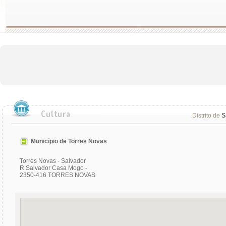
Distrito de
S
Município de Torres Novas
Torres Novas - Salvador
R Salvador Casa Mogo -
2350-416 TORRES NOVAS