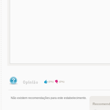
(0%)
(0%)
Não existem recomendações para este estabelecimento.
Recomend