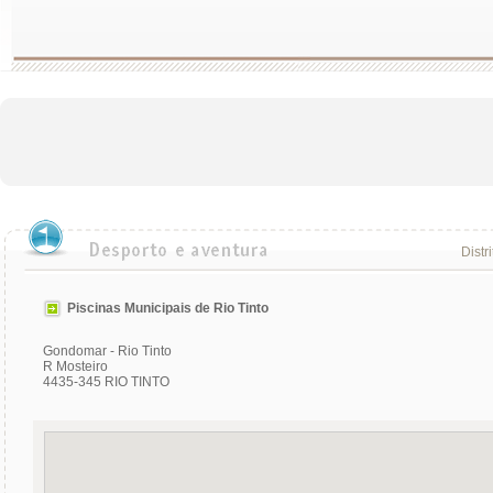
Distr
Piscinas Municipais de Rio Tinto
Gondomar - Rio Tinto
R Mosteiro
4435-345 RIO TINTO