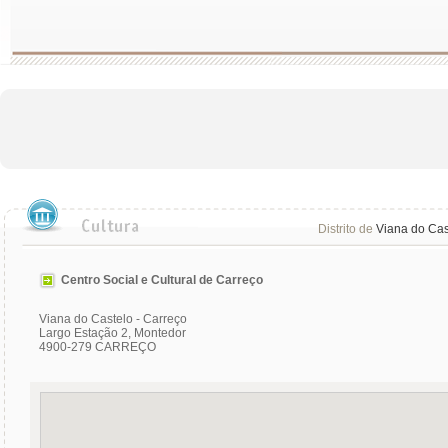
Distrito de
Viana do Cas
Centro Social e Cultural de Carreço
Viana do Castelo - Carreço
Largo Estação 2, Montedor
4900-279 CARREÇO