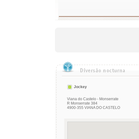
Jockey
Viana do Castelo - Monserrate
R Monserrate 384
4900-355 VIANA DO CASTELO