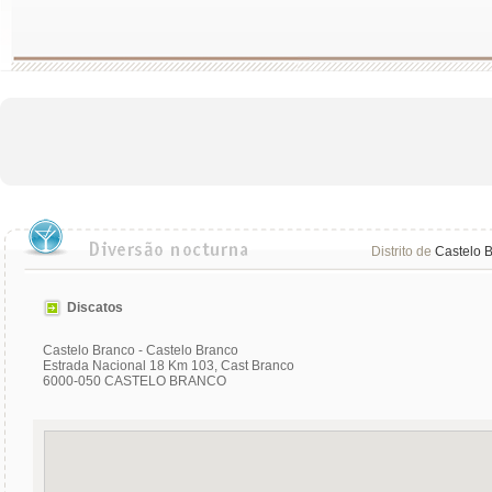
Distrito de
Castelo 
Discatos
Castelo Branco - Castelo Branco
Estrada Nacional 18 Km 103, Cast Branco
6000-050 CASTELO BRANCO