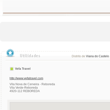
Distrito de
Viana do Castelo
Vefa Travel
http://www.vefatravel.com
Vila Nova de Cerveira - Reboreda
Vila Verde-Reboreda
4920-112 REBOREDA